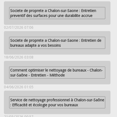
Societe de proprete a Chalon-sur-Saone : Entretien
preventif des surfaces pour une durabilite accrue
02/07/2026 07:06
Societe de proprete a Chalon-sur-Saone : Entretien de
bureaux adapte a vos besoins
18/06/2026 03:08
Comment optimiser le nettoyage de bureaux - Chalon-
sur-Saône - Entretien - Méthode
04/06/2026 01:05
Service de nettoyage professionnel à Chalon-sur-Saône
: Efficacité et écologie pour vos bureaux
21/05/2026 00:57