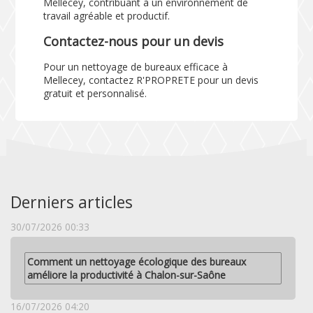
Mellecey, contribuant à un environnement de
travail agréable et productif.
Contactez-nous pour un devis
Pour un nettoyage de bureaux efficace à
Mellecey, contactez R'PROPRETE pour un devis
gratuit et personnalisé.
Derniers articles
30/07/2026 00:33
Comment un nettoyage écologique des bureaux
améliore la productivité à Chalon-sur-Saône
16/07/2026 04:20