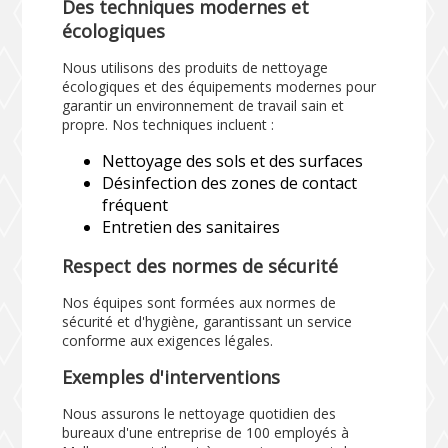
Des techniques modernes et
écologiques
Nous utilisons des produits de nettoyage
écologiques et des équipements modernes pour
garantir un environnement de travail sain et
propre. Nos techniques incluent :
Nettoyage des sols et des surfaces
Désinfection des zones de contact
fréquent
Entretien des sanitaires
Respect des normes de sécurité
Nos équipes sont formées aux normes de
sécurité et d'hygiène, garantissant un service
conforme aux exigences légales.
Exemples d'interventions
Nous assurons le nettoyage quotidien des
bureaux d'une entreprise de 100 employés à