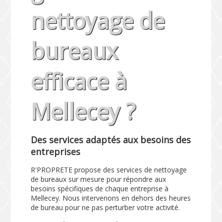
nettoyage de
bureaux
efficace à
Mellecey ?
Des services adaptés aux besoins des
entreprises
R'PROPRETE propose des services de nettoyage
de bureaux sur mesure pour répondre aux
besoins spécifiques de chaque entreprise à
Mellecey. Nous intervenons en dehors des heures
de bureau pour ne pas perturber votre activité.