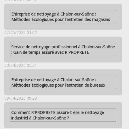
Entreprise de nettoyage à Chalon-sur-Saône :
Méthodes écologiques pour l'entretien des magasins
07/05/2026 01:02
Service de nettoyage professionnel à Chalon-sur-Saône
: Gain de temps assuré avec R'PROPRETE
23/04/2026 05:31
Entreprise de nettoyage à Chalon-sur-Saône :
Méthodes écologiques pour l'entretien de bureaux
09/04/2026 09:28
Comment R'PROPRETE assure-t-elle le nettoyage
industriel à Chalon-sur-Saône ?