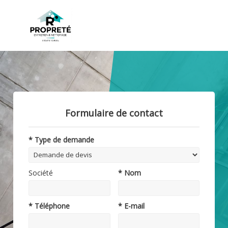
Formulaire de contact
* Type de demande
Société
* Nom
* Téléphone
* E-mail