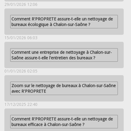
29/01/2026 12:06
Comment R'PROPRETE assure-t-elle un nettoyage de
bureaux écologique à Chalon-sur-Saône ?
15/01/2026 06:03
Comment une entreprise de nettoyage à Chalon-sur-
Saône assure-t-elle l'entretien des bureaux ?
01/01/2026 02:05
Zoom sur le nettoyage de bureaux à Chalon-sur-Saône
avec R'PROPRETE
17/12/2025 22:40
Comment R'PROPRETE assure-t-elle un nettoyage de
bureaux efficace à Chalon-sur-Saône ?